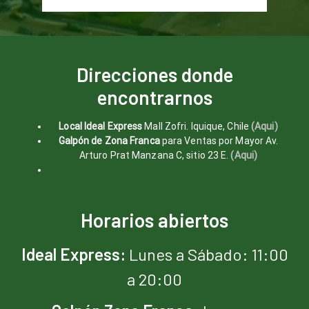
Direcciones donde
encontrarnos
Local Ideal Express
Mall Zofri. Iquique, Chile
(Aqui)
Galpón de Zona Franca
para Ventas por Mayor Av.
Arturo Prat Manzana C, sitio 23 E.
(Aqui)
Horarios abiertos
Ideal Express:
Lunes a Sábado: 11:00
a 20:00