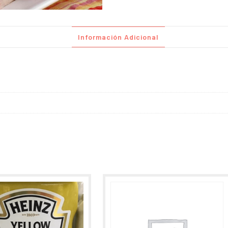
Información Adicional