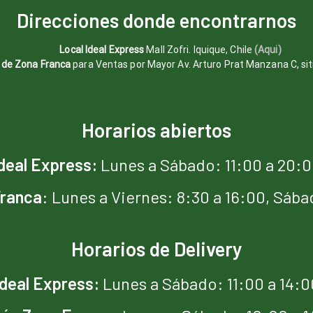
Direcciones donde encontrarnos
Local Ideal Express
Mall Zofri. Iquique, Chile
(Aqui)
 de Zona Franca
para Ventas por Mayor Av. Arturo Prat Manzana C, sit
Horarios abiertos
deal Express:
Lunes a Sábado: 11:00 a 20:
ranca
: Lunes a Viernes: 8:30 a 16:00, Sába
Horarios de Delivery
Ideal Express:
Lunes a Sábado: 11:00 a 14:0