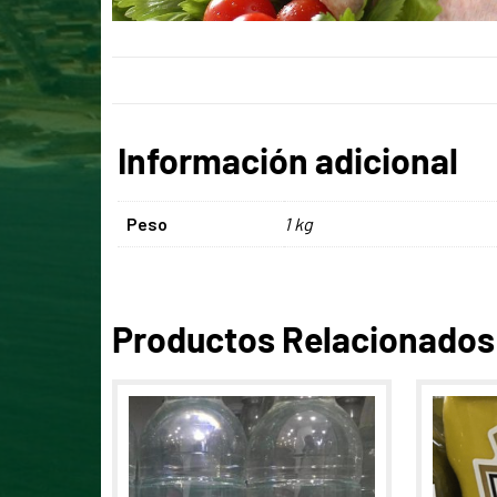
Información adicional
Peso
1 kg
Productos Relacionados