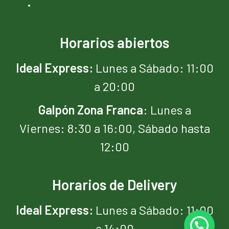
Horarios abiertos
Ideal Express:
Lunes a Sábado: 11:00
a 20:00
Galpón Zona
Franca
: Lunes a
Viernes: 8:30 a 16:00, Sábado hasta
12:00
Horarios de Delivery
Ideal Express:
Lunes a Sábado: 11:00
a 14:00