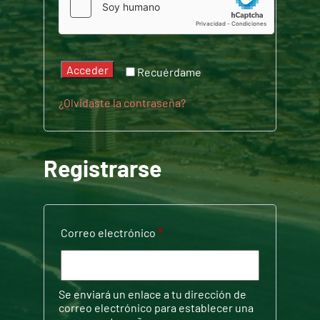
Acceder
Recuérdame
¿Olvidaste la contraseña?
Registrarse
Obligatorio
Correo electrónico
*
Se enviará un enlace a tu dirección de
correo electrónico para establecer una