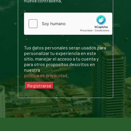
nueva contraseña.
Tus datos personales seran usados para
personalizar tu experiencia en este
sitio, manejar el acceso a tu cuenta y
para otros propositos descritos en
nuestra
política de privacidad
.
Registrarse